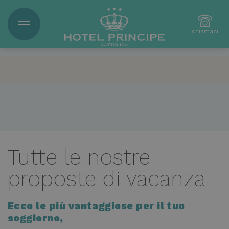
chiamaci
Tutte le nostre
proposte di vacanza
Ecco le più vantaggiose per il tuo
soggiorno,