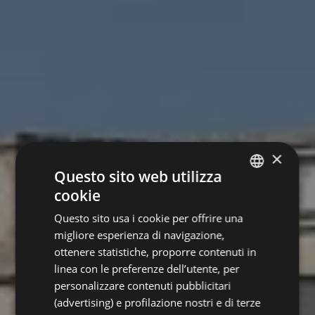
×
Questo sito web utilizza
cookie
ITALIAN
Questo sito usa i cookie per offrire una
ENGLISH
migliore esperienza di navigazione,
GERMAN
ottenere statistiche, proporre contenuti in
linea con le preferenze dell’utente, per
FRENCH
personalizzare contenuti pubblicitari
RUSSIAN
(advertising) e profilazione nostri e di terze