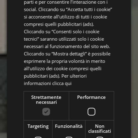
parti e per consentire l’interazione con i
social. Cliccando su “Accetta tutti i cookie”
si acconsente all’utilizzo di tutti i cookie
compresi quelli pubblicitari (ads).
Cliccando su “Consenti solo i cookie
tecnici” saranno utilizzati solo i cookie
necessari al funzionamento del sito web.
Cliccando su “Mostra dettagli” è possibile
esprimere la propria volontà in merito
all’utilizzo dei cookie compresi quelli
pubblicitari (ads). Per ulteriori
informazioni
clicca qui
Strettamente
Performance
necessari
Targeting
Funzionalità
Non
classificati