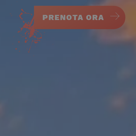
PRENOTA ORA