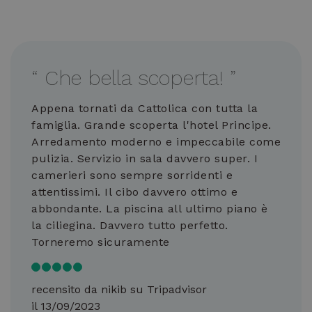
“
Che bella scoperta!
”
Appena tornati da Cattolica con tutta la
famiglia. Grande scoperta l'hotel Principe.
Arredamento moderno e impeccabile come
pulizia. Servizio in sala davvero super. I
camerieri sono sempre sorridenti e
attentissimi. Il cibo davvero ottimo e
abbondante. La piscina all ultimo piano è
la ciliegina. Davvero tutto perfetto.
Torneremo sicuramente
recensito da nikib su Tripadvisor
il 13/09/2023