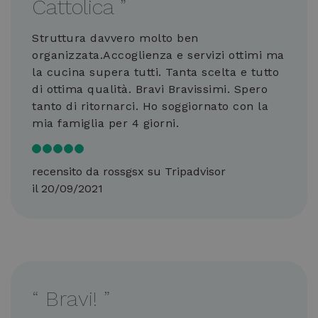
Cattolica
”
Struttura davvero molto ben
organizzata.Accoglienza e servizi ottimi ma
la cucina supera tutti. Tanta scelta e tutto
di ottima qualità. Bravi Bravissimi. Spero
tanto di ritornarci. Ho soggiornato con la
mia famiglia per 4 giorni.
recensito da rossgsx su Tripadvisor
il 20/09/2021
“
Bravi!
”