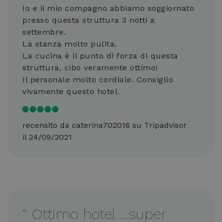
Io e il mio compagno abbiamo soggiornato
presso questa struttura 3 notti a
settembre.
La stanza molto pulita.
La cucina è il punto di forza di questa
struttura, cibo veramente ottimo!
Il personale molto cordiale. Consiglio
vivamente questo hotel.
recensito da caterina702016 su Tripadvisor
il 24/09/2021
“
Ottimo hotel …super