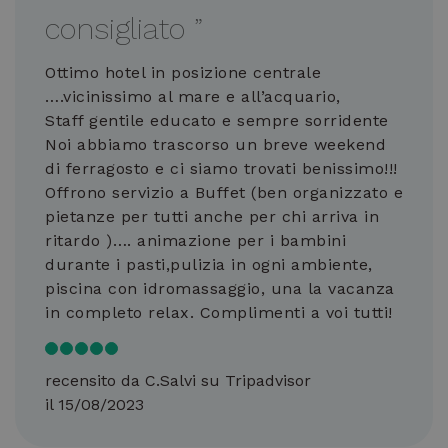
consigliato
”
Ottimo hotel in posizione centrale
….vicinissimo al mare e all’acquario,
Staff gentile educato e sempre sorridente
Noi abbiamo trascorso un breve weekend
di ferragosto e ci siamo trovati benissimo!!!
Offrono servizio a Buffet (ben organizzato e
pietanze per tutti anche per chi arriva in
ritardo )…. animazione per i bambini
durante i pasti,pulizia in ogni ambiente,
piscina con idromassaggio, una la vacanza
in completo relax. Complimenti a voi tutti!
recensito da C.Salvi su Tripadvisor
il 15/08/2023