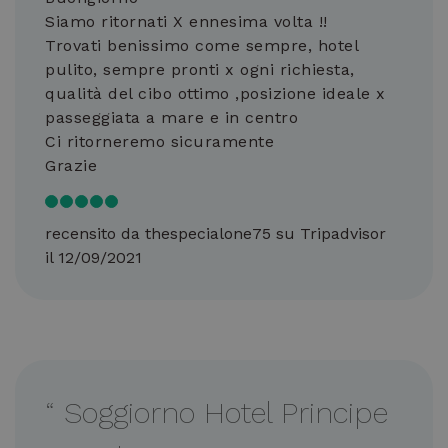
Siamo ritornati X ennesima volta !!
Trovati benissimo come sempre, hotel
pulito, sempre pronti x ogni richiesta,
qualità del cibo ottimo ,posizione ideale x
passeggiata a mare e in centro
Ci ritorneremo sicuramente
Grazie
recensito da thespecialone75 su Tripadvisor
il 12/09/2021
“
Soggiorno Hotel Principe